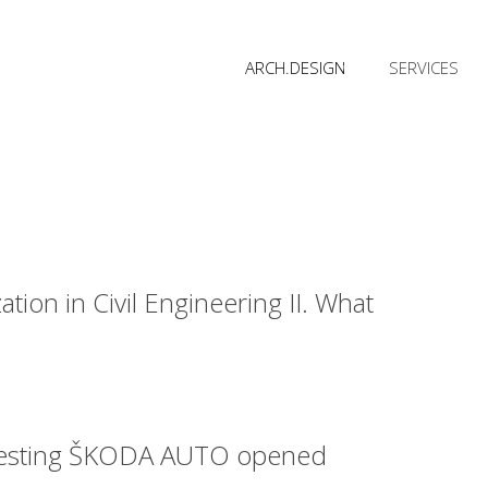
ARCH.DESIGN
SERVICES
ation in Civil Engineering II. What
Testing ŠKODA AUTO opened