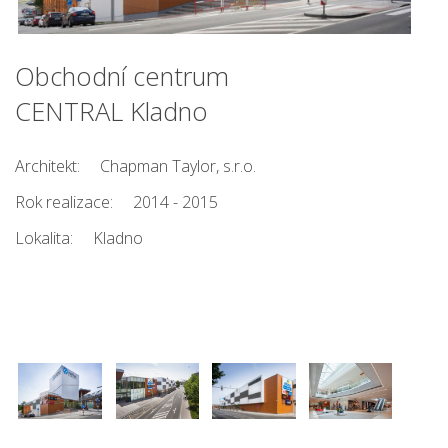
Obchodní centrum
CENTRAL Kladno
Architekt:
Chapman Taylor, s.r.o.
Rok realizace:
2014 - 2015
Lokalita:
Kladno