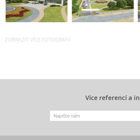
ZOBRAZIT VÍCE FOTOGRAFIÍ
Více referencí a 