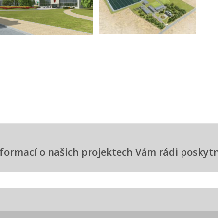
informací o našich projektech Vám rádi posky