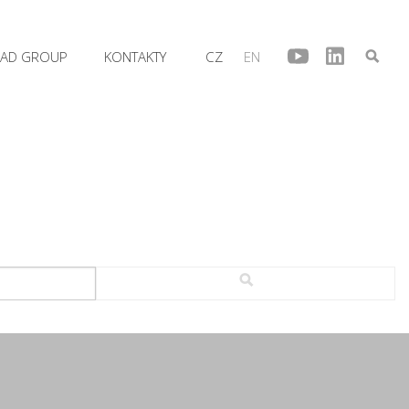
AD GROUP
KONTAKTY
CZ
EN