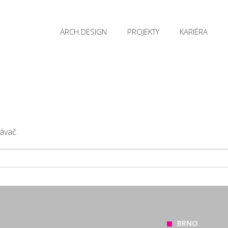
ARCH.DESIGN
PROJEKTY
KARIÉRA
ávač.
BRNO