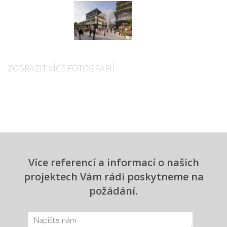
ZOBRAZIT VÍCE FOTOGRAFIÍ
Více referencí a informací o našich
projektech Vám rádi poskytneme na
požádání.