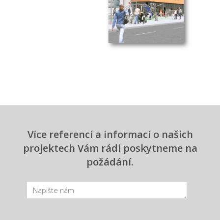
Více referencí a informací o našich
projektech Vám rádi poskytneme na
požádání.