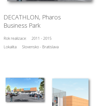
DECATHLON, Pharos
Business Park
Rok realizace:
2011 - 2015
Lokalita:
Slovensko - Bratislava