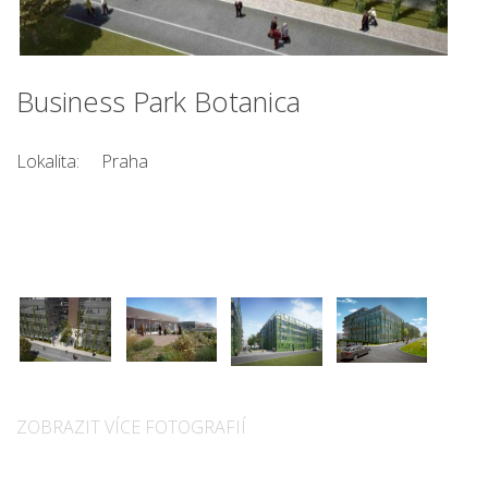
Business Park Botanica
Lokalita:
Praha
ZOBRAZIT VÍCE FOTOGRAFIÍ