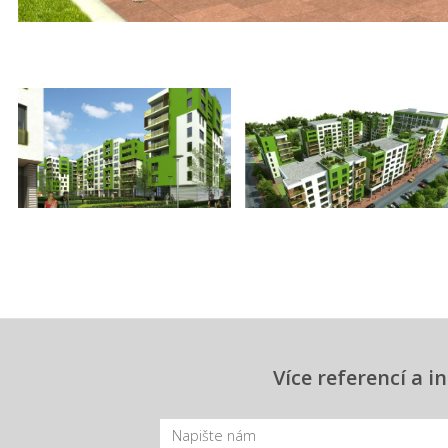
Více referencí a 