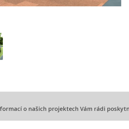
informací o našich projektech Vám rádi posky