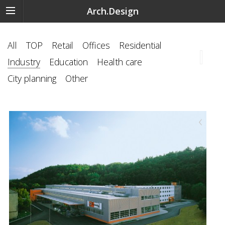
Arch.Design
All
TOP
Retail
Offices
Residential
Industry
Education
Health care
City planning
Other
‹