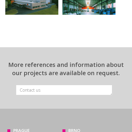
More references and information about
our projects are available on request.
PRAGUE
BRNO