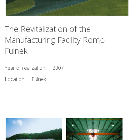
The Revitalization of the
Manufacturing Facility Romo
Fulnek
Year of realization:
2007
Location:
Fulnek